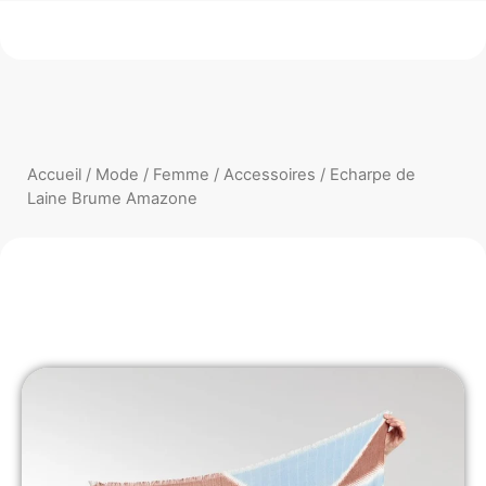
Accueil
/
Mode
/
Femme
/
Accessoires
/ Echarpe de
Laine Brume Amazone