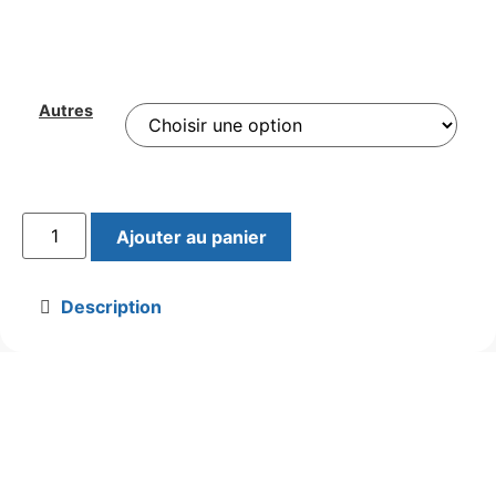
Autres
Ajouter au panier
Description