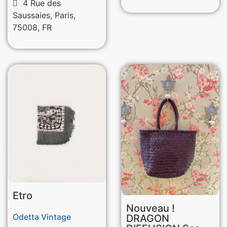
4 Rue des
Saussaies, Paris,
75008, FR
Etro
Nouveau !
Odetta Vintage
DRAGON