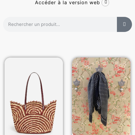
Accéder à la version web