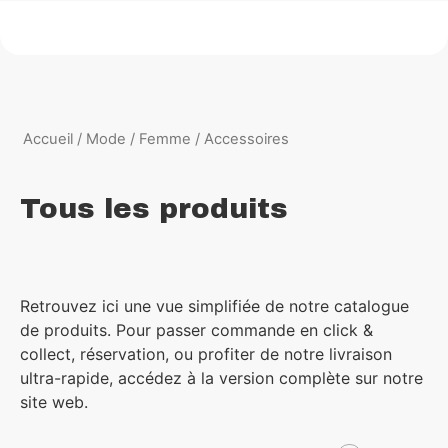
Accueil
/
Mode
/
Femme
/ Accessoires
Tous les produits
Retrouvez ici une vue simplifiée de notre catalogue
de produits. Pour passer commande en click &
collect, réservation, ou profiter de notre livraison
ultra-rapide, accédez à la version complète sur notre
site web.