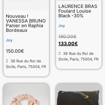
LAURENCE BRAS
Foulard Louise
Black -30%
Nouveau !
VANESSA BRUNO
Panier en Raphia
Joy
Bordeaux
190.00
€
Joy
133.00
€
150.00
€
38 Rue du Roi de
Sicile, Paris, 75004, FR
38 Rue du Roi de
Sicile, Paris, 75004, FR