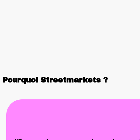
Pourquoi Streetmarkets ?