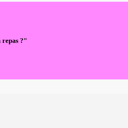
 repas ?"