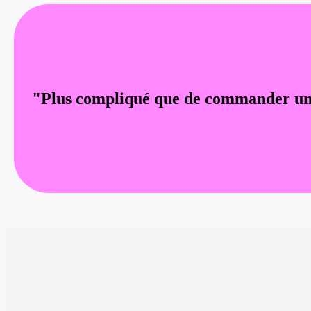
"Plus compliqué que de commander un