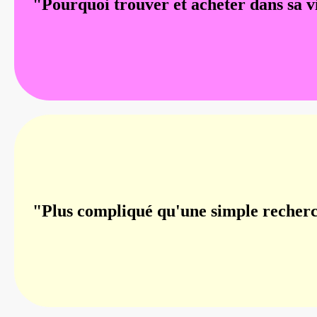
"Pourquoi trouver et acheter dans sa vi
"Plus compliqué qu'une simple recher