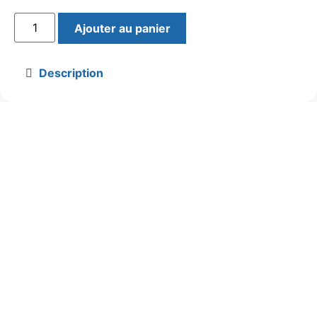
Ajouter au panier
Description