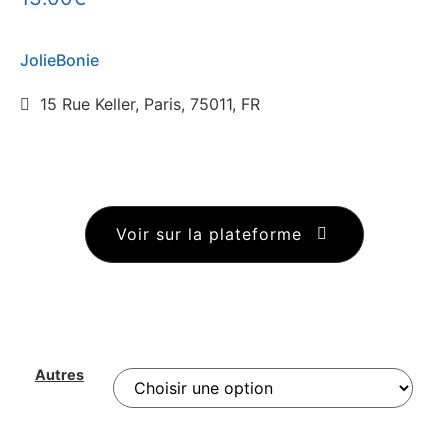
JolieBonie
15 Rue Keller, Paris, 75011, FR
Voir sur la plateforme
Autres