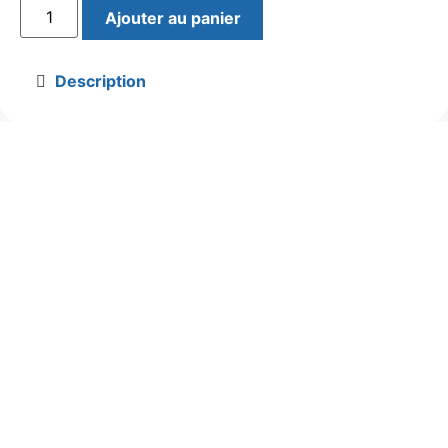
Ajouter au panier
Description