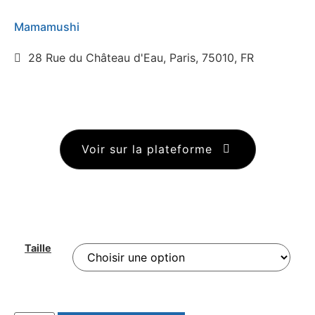
Mamamushi
28 Rue du Château d'Eau, Paris, 75010, FR
Voir sur la plateforme
Taille