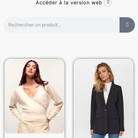
Accéder à la version web