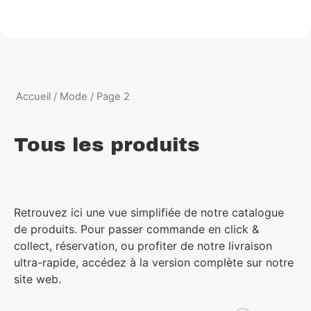
Accueil
/
Mode
/ Page 2
Tous les produits
Retrouvez ici une vue simplifiée de notre catalogue
de produits. Pour passer commande en click &
collect, réservation, ou profiter de notre livraison
ultra-rapide, accédez à la version complète sur notre
site web.