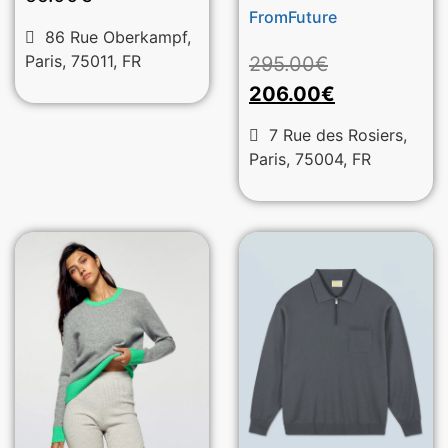
FromFuture
86 Rue Oberkampf,
Paris, 75011, FR
295.00
€
206.00
€
7 Rue des Rosiers,
Paris, 75004, FR