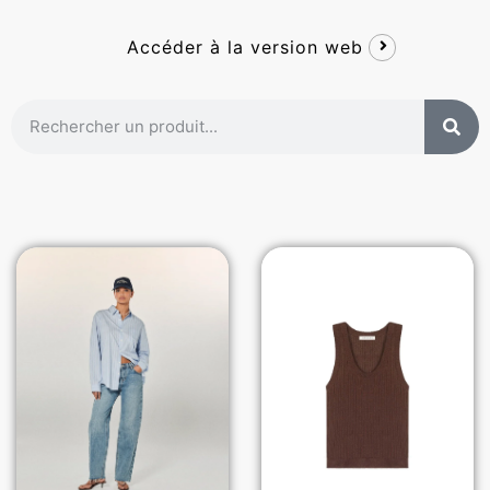
Accéder à la version web