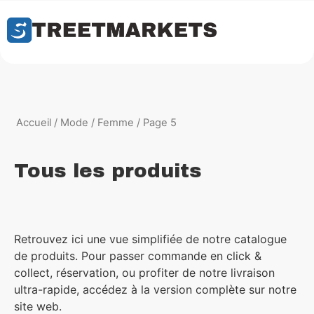
Accueil
/
Mode
/
Femme
/ Page 5
Tous les produits
Retrouvez ici une vue simplifiée de notre catalogue
de produits. Pour passer commande en click &
collect, réservation, ou profiter de notre livraison
ultra-rapide, accédez à la version complète sur notre
site web.