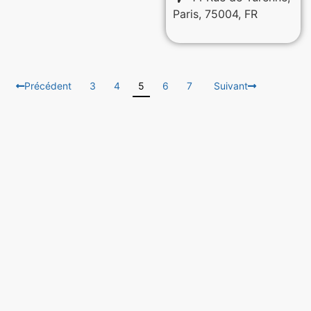
Paris, 75004, FR
Précédent
3
4
5
6
7
Suivant