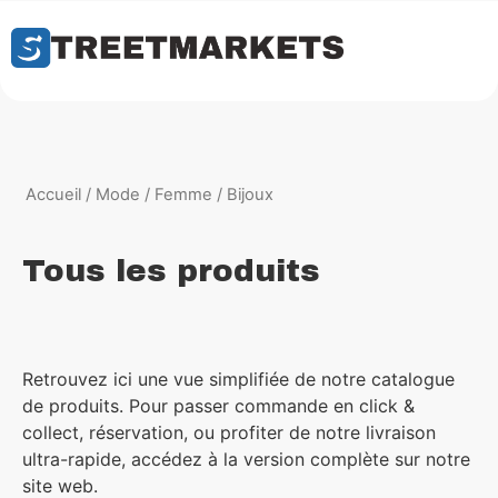
Accueil
/
Mode
/
Femme
/ Bijoux
Tous les produits
Retrouvez ici une vue simplifiée de notre catalogue
de produits. Pour passer commande en click &
collect, réservation, ou profiter de notre livraison
ultra-rapide, accédez à la version complète sur notre
site web.