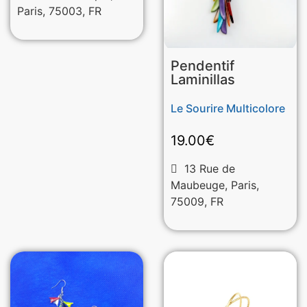
Paris, 75003, FR
Pendentif
Laminillas
Le Sourire Multicolore
19.00
€
13 Rue de
Maubeuge, Paris,
75009, FR